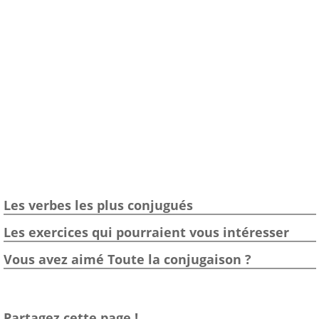
Les verbes les plus conjugués
Les exercices qui pourraient vous intéresser
Vous avez aimé Toute la conjugaison ?
Partagez cette page !