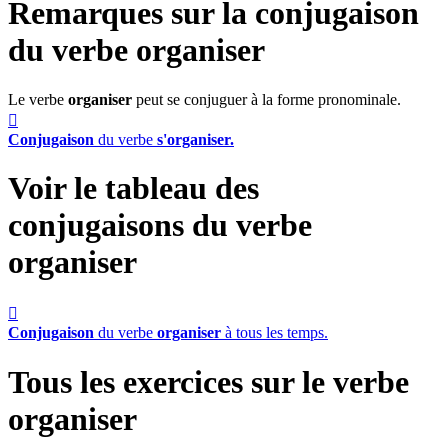
Remarques sur la conjugaison
du verbe
organiser
Le verbe
organiser
peut se conjuguer à la forme pronominale.

Conjugaison
du verbe
s'organiser.
Voir le tableau des
conjugaisons du verbe
organiser

Conjugaison
du verbe
organiser
à tous les temps.
Tous les exercices sur le verbe
organiser