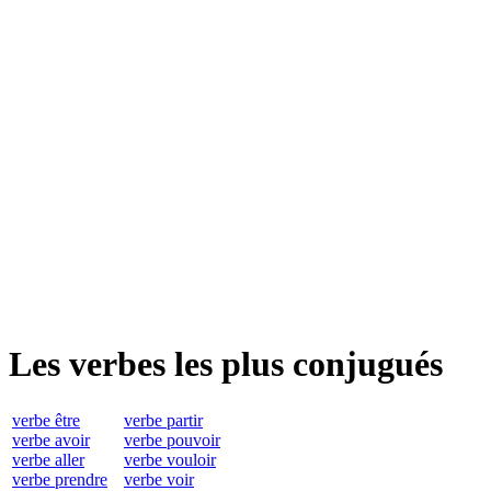
Les verbes les plus conjugués
verbe être
verbe partir
verbe avoir
verbe pouvoir
verbe aller
verbe vouloir
verbe prendre
verbe voir