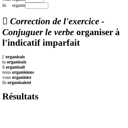
ils
organis

Correction de l'exercice -
Conjuguer le verbe
organiser à
l'indicatif imparfait
j'
organisais
tu
organisais
il
organisait
nous
organisions
vous
organisiez
ils
organisaient
Résultats