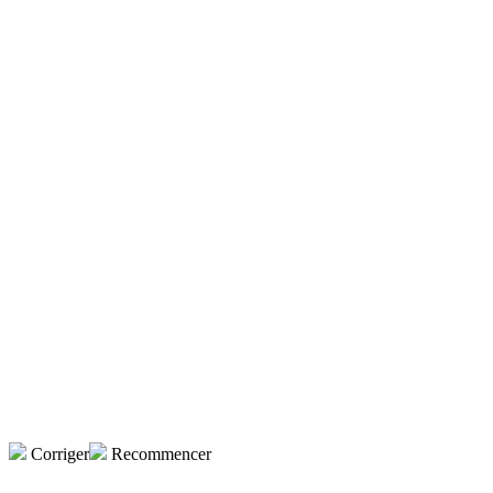
Corriger
Recommencer