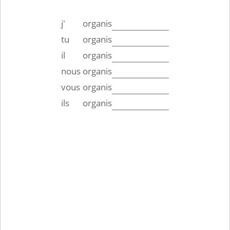
j'
organis
tu
organis
il
organis
nous
organis
vous
organis
ils
organis