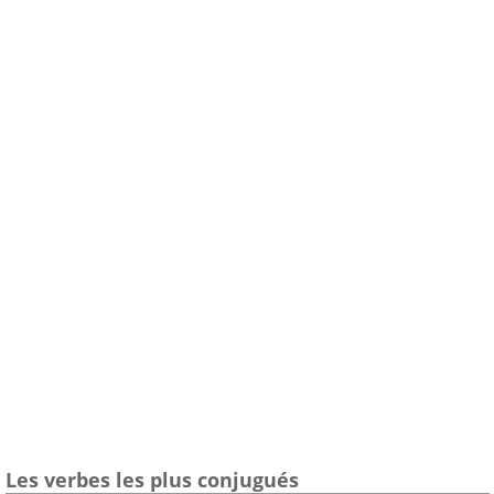
Les verbes les plus conjugués