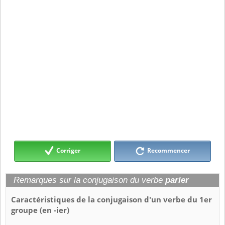
Corriger
Recommencer
Remarques sur la conjugaison du verbe
parier
Caractéristiques de la conjugaison d'un verbe du 1er
groupe (en -ier)