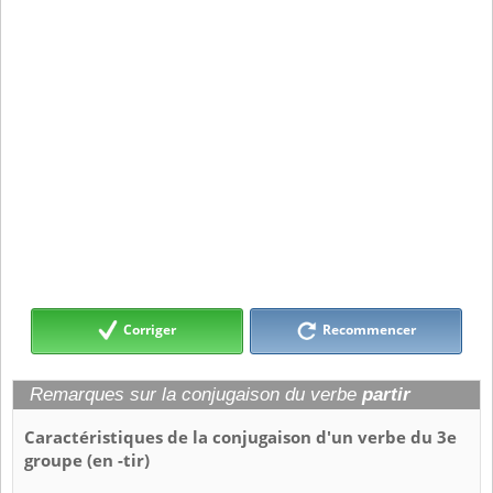
Corriger
Recommencer
Remarques sur la conjugaison du verbe
partir
Caractéristiques de la conjugaison d'un verbe du 3e
groupe (en -tir)