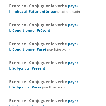
Exercice - Conjuguer le verbe
payer
Indicatif Futur antérieur
(Auxiliaire avoir)

Exercice - Conjuguer le verbe
payer
Conditionnel Présent

Exercice - Conjuguer le verbe
payer
Conditionnel Passé
(Auxiliaire avoir)

Exercice - Conjuguer le verbe
payer
Subjonctif Présent

Exercice - Conjuguer le verbe
payer
Subjonctif Passé
(Auxiliaire avoir)

Exercice - Conjuguer le verbe
payer