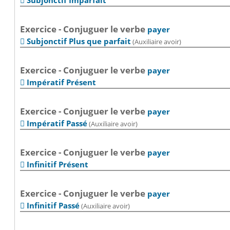
Subjonctif Imparfait

Exercice - Conjuguer le verbe
payer
Subjonctif Plus que parfait
(Auxiliaire avoir)

Exercice - Conjuguer le verbe
payer
Impératif Présent

Exercice - Conjuguer le verbe
payer
Impératif Passé
(Auxiliaire avoir)

Exercice - Conjuguer le verbe
payer
Infinitif Présent

Exercice - Conjuguer le verbe
payer
Infinitif Passé
(Auxiliaire avoir)
