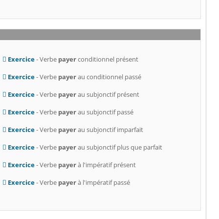
Exercice
- Verbe
payer
conditionnel présent
Exercice
- Verbe
payer
au conditionnel passé
Exercice
- Verbe
payer
au subjonctif présent
Exercice
- Verbe
payer
au subjonctif passé
Exercice
- Verbe
payer
au subjonctif imparfait
Exercice
- Verbe
payer
au subjonctif plus que parfait
Exercice
- Verbe
payer
à l'impératif présent
Exercice
- Verbe
payer
à l'impératif passé