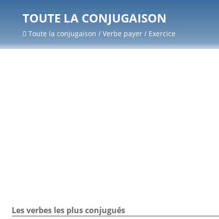
TOUTE LA CONJUGAISON
Toute la conjugaison / Verbe payer / Exercice
Les verbes les plus conjugués