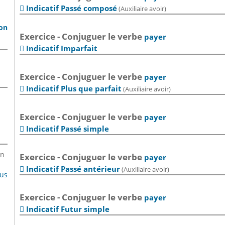
Indicatif Passé composé
(Auxiliaire avoir)

son
Exercice - Conjuguer le verbe
payer
Indicatif Imparfait

Exercice - Conjuguer le verbe
payer
Indicatif Plus que parfait
(Auxiliaire avoir)

Exercice - Conjuguer le verbe
payer
Indicatif Passé simple

en
Exercice - Conjuguer le verbe
payer
Indicatif Passé antérieur
(Auxiliaire avoir)

lus
Exercice - Conjuguer le verbe
payer
Indicatif Futur simple
