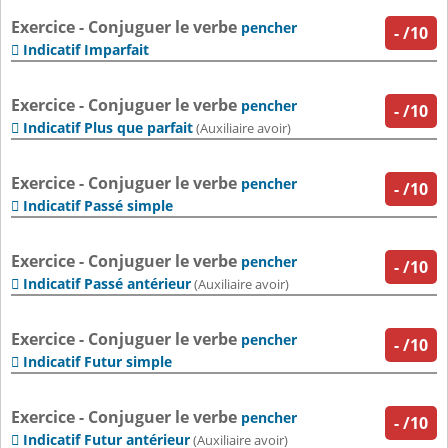
Exercice - Conjuguer le verbe
pencher
-
/10
Indicatif Imparfait

Exercice - Conjuguer le verbe
pencher
-
/10
Indicatif Plus que parfait

(Auxiliaire avoir)
Exercice - Conjuguer le verbe
pencher
-
/10
Indicatif Passé simple

Exercice - Conjuguer le verbe
pencher
-
/10
Indicatif Passé antérieur

(Auxiliaire avoir)
Exercice - Conjuguer le verbe
pencher
-
/10
Indicatif Futur simple

Exercice - Conjuguer le verbe
pencher
-
/10
Indicatif Futur antérieur

(Auxiliaire avoir)