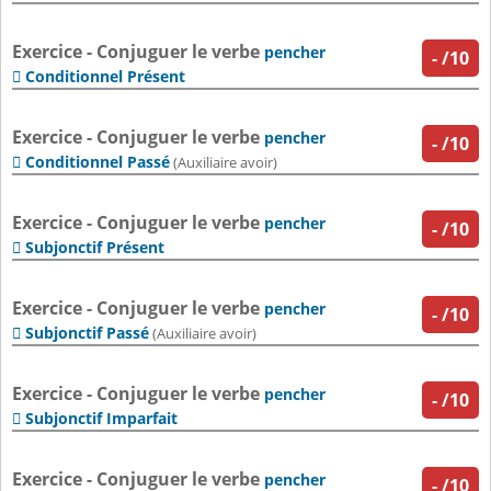
Exercice - Conjuguer le verbe
pencher
-
/10
Conditionnel Présent

Exercice - Conjuguer le verbe
pencher
-
/10
Conditionnel Passé

(Auxiliaire avoir)
Exercice - Conjuguer le verbe
pencher
-
/10
Subjonctif Présent

Exercice - Conjuguer le verbe
pencher
-
/10
Subjonctif Passé

(Auxiliaire avoir)
Exercice - Conjuguer le verbe
pencher
-
/10
Subjonctif Imparfait

Exercice - Conjuguer le verbe
pencher
-
/10