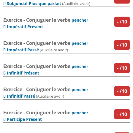
Subjonctif Plus que parfait

(Auxiliaire avoir)
Exercice - Conjuguer le verbe
pencher
-
/10
Impératif Présent

Exercice - Conjuguer le verbe
pencher
-
/10
Impératif Passé

(Auxiliaire avoir)
Exercice - Conjuguer le verbe
pencher
-
/10
Infinitif Présent

Exercice - Conjuguer le verbe
pencher
-
/10
Infinitif Passé

(Auxiliaire avoir)
Exercice - Conjuguer le verbe
pencher
-
/10
Participe Présent
