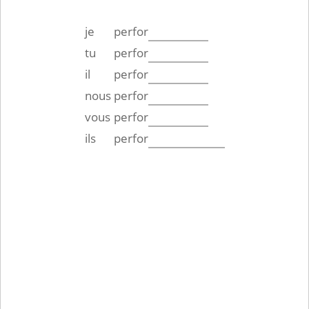
je
perfor
tu
perfor
il
perfor
nous
perfor
vous
perfor
ils
perfor