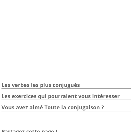
Les verbes les plus conjugués
Les exercices qui pourraient vous intéresser
Vous avez aimé Toute la conjugaison ?
Partagez cette page !