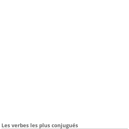
Les verbes les plus conjugués