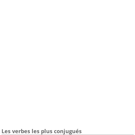
Les verbes les plus conjugués