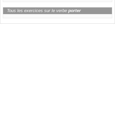
Tous les exercices sur le verbe
porter