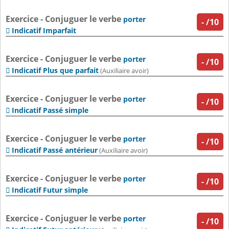
Exercice - Conjuguer le verbe
porter
-
/10
Indicatif Imparfait

Exercice - Conjuguer le verbe
porter
-
/10
Indicatif Plus que parfait

(Auxiliaire avoir)
Exercice - Conjuguer le verbe
porter
-
/10
Indicatif Passé simple

Exercice - Conjuguer le verbe
porter
-
/10
Indicatif Passé antérieur

(Auxiliaire avoir)
Exercice - Conjuguer le verbe
porter
-
/10
Indicatif Futur simple

Exercice - Conjuguer le verbe
porter
-
/10