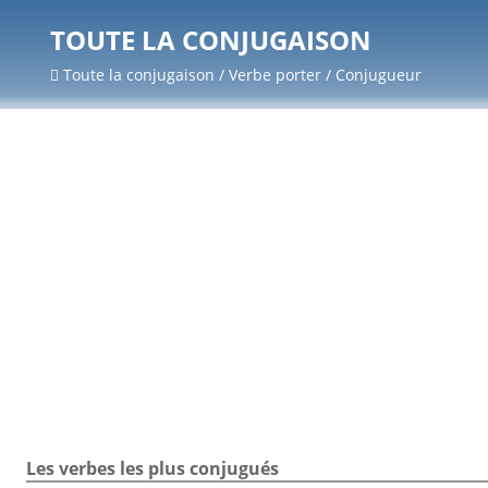
TOUTE LA CONJUGAISON
Toute la conjugaison / Verbe porter / Conjugueur
Les verbes les plus conjugués