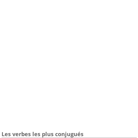
Les verbes les plus conjugués