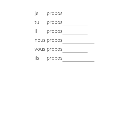
je
propos
tu
propos
il
propos
nous
propos
vous
propos
ils
propos