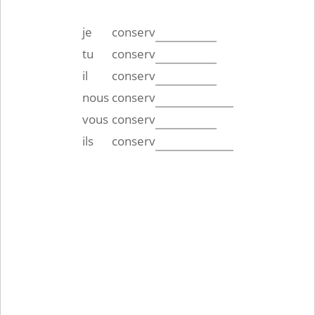
je
conserv
tu
conserv
il
conserv
nous
conserv
vous
conserv
ils
conserv