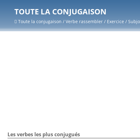
TOUTE LA CONJUGAISON
Toute la conjugaison / Verbe rassembler / Exercice / Subjo
Les verbes les plus conjugués