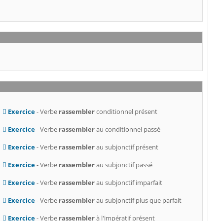
Exercice
- Verbe
rassembler
conditionnel présent
Exercice
- Verbe
rassembler
au conditionnel passé
Exercice
- Verbe
rassembler
au subjonctif présent
Exercice
- Verbe
rassembler
au subjonctif passé
Exercice
- Verbe
rassembler
au subjonctif imparfait
Exercice
- Verbe
rassembler
au subjonctif plus que parfait
Exercice
- Verbe
rassembler
à l'impératif présent