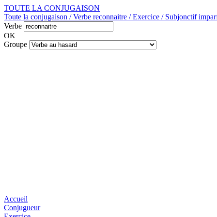
TOUTE LA CONJUGAISON
Toute la conjugaison / Verbe reconnaitre / Exercice / Subjonctif imparf
Verbe
OK
Groupe
Accueil
Conjugueur
Exercice