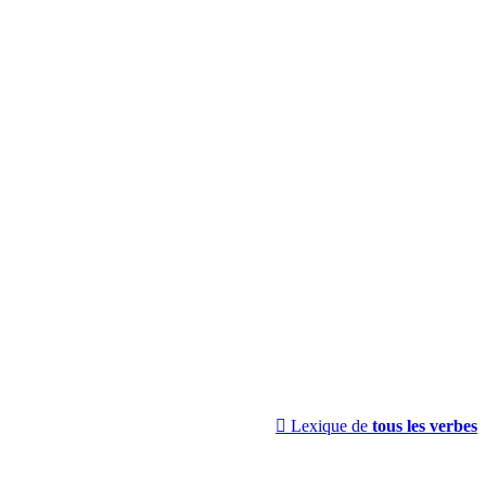

Lexique de
tous les verbes