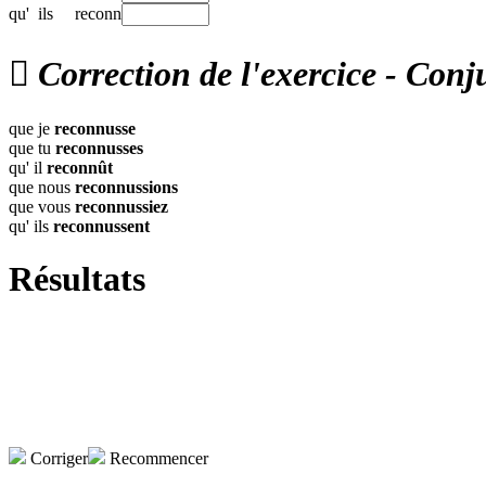
qu'
ils
reconn

Correction de l'exercice - Conj
que je
reconnusse
que tu
reconnusses
qu' il
reconnût
que nous
reconnussions
que vous
reconnussiez
qu' ils
reconnussent
Résultats
Corriger
Recommencer