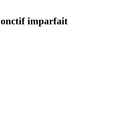
onctif imparfait