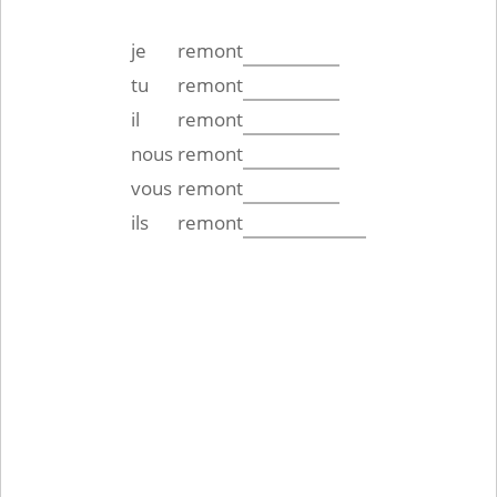
je
remont
tu
remont
il
remont
nous
remont
vous
remont
ils
remont