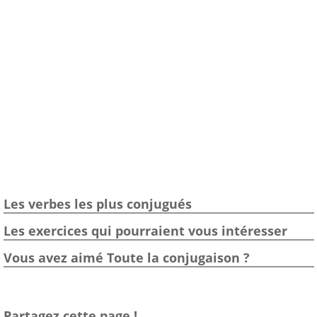
Les verbes les plus conjugués
Les exercices qui pourraient vous intéresser
Vous avez aimé Toute la conjugaison ?
Partagez cette page !