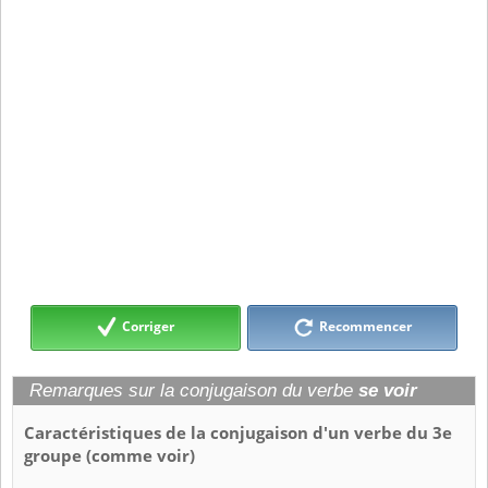
Corriger
Recommencer
Remarques sur la conjugaison du verbe
se voir
Caractéristiques de la conjugaison d'un verbe du 3e
groupe (comme voir)