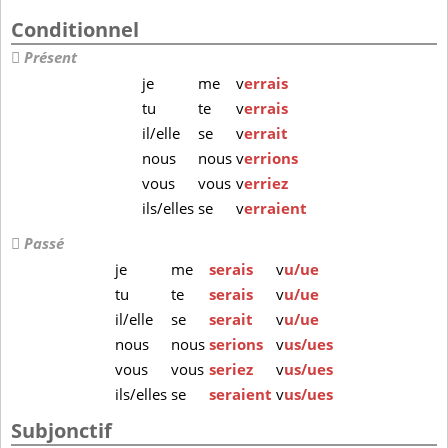
Conditionnel
Présent
je
me
v
errais
tu
te
v
errais
il/elle
se
v
errait
nous
nous
v
errions
vous
vous
v
erriez
ils/elles
se
v
erraient
Passé
je
me
serais
v
u/ue
tu
te
serais
v
u/ue
il/elle
se
serait
v
u/ue
nous
nous
serions
v
us/ues
vous
vous
seriez
v
us/ues
ils/elles
se
seraient
v
us/ues
Subjonctif