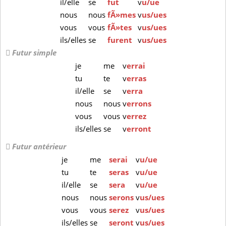
il/elle
se
fut
v
u/ue
nous
nous
fÃ»mes
v
us/ues
vous
vous
fÃ»tes
v
us/ues
ils/elles
se
furent
v
us/ues
Futur simple
je
me
v
errai
tu
te
v
erras
il/elle
se
v
erra
nous
nous
v
errons
vous
vous
v
errez
ils/elles
se
v
erront
Futur antérieur
je
me
serai
v
u/ue
tu
te
seras
v
u/ue
il/elle
se
sera
v
u/ue
nous
nous
serons
v
us/ues
vous
vous
serez
v
us/ues
ils/elles
se
seront
v
us/ues