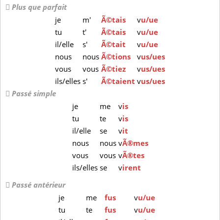
Plus que parfait
je
m'
Ã©tais
v
u/ue
tu
t'
Ã©tais
v
u/ue
il/elle
s'
Ã©tait
v
u/ue
nous
nous
Ã©tions
v
us/ues
vous
vous
Ã©tiez
v
us/ues
ils/elles
s'
Ã©taient
v
us/ues
Passé simple
je
me
v
is
tu
te
v
is
il/elle
se
v
it
nous
nous
v
Ã®mes
vous
vous
v
Ã®tes
ils/elles
se
v
irent
Passé antérieur
je
me
fus
v
u/ue
tu
te
fus
v
u/ue