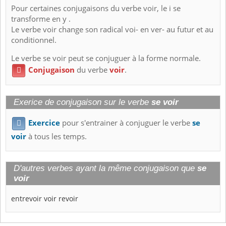
Pour certaines conjugaisons du verbe voir, le i se
transforme en y .
Le verbe voir change son radical voi- en ver- au futur et au
conditionnel.
Le verbe se voir peut se conjuguer à la forme normale.
Conjugaison
du verbe
voir
.

Exerice de conjugaison sur le verbe
se voir
Exercice
pour s'entrainer à conjuguer le verbe
se

voir
à tous les temps.
D'autres verbes ayant la même conjugaison que
se
voir
entrevoir
voir
revoir