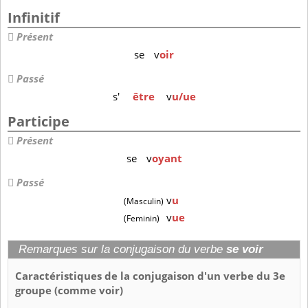
Infinitif
Présent
se
v
oir
Passé
s'
être
v
u/ue
Participe
Présent
se
v
oyant
Passé
v
u
(Masculin)
v
ue
(Feminin)
Remarques sur la conjugaison du verbe
se voir
Caractéristiques de la conjugaison d'un verbe du 3e
groupe (comme voir)