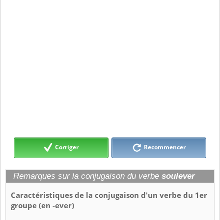
Corriger
Recommencer
Remarques sur la conjugaison du verbe
soulever
Caractéristiques de la conjugaison d'un verbe du 1er
groupe (en -ever)