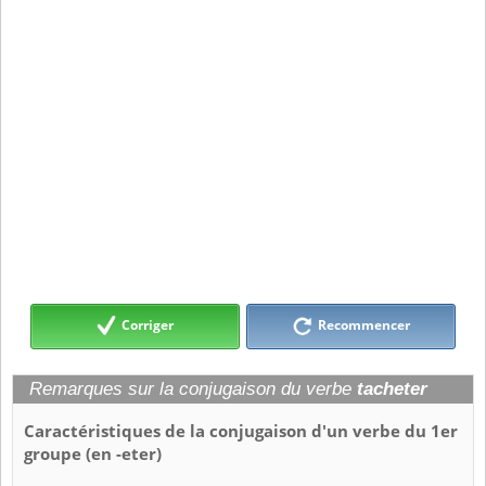
Corriger
Recommencer
Remarques sur la conjugaison du verbe
tacheter
Caractéristiques de la conjugaison d'un verbe du 1er
groupe (en -eter)