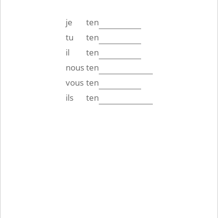
je
ten
tu
ten
il
ten
nous
ten
vous
ten
ils
ten