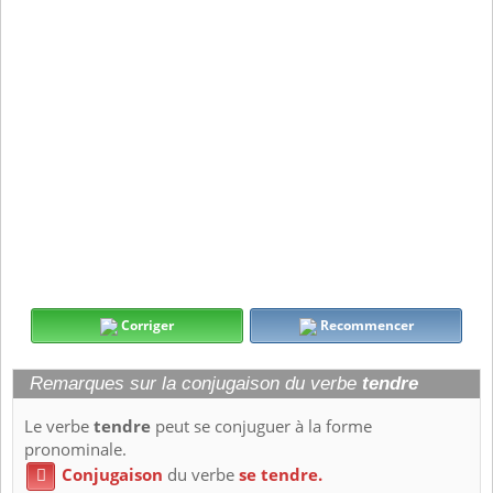
Corriger
Recommencer
Remarques sur la conjugaison du verbe
tendre
Le verbe
tendre
peut se conjuguer à la forme
pronominale.
Conjugaison
du verbe
se tendre.
