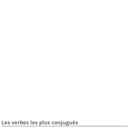
Les verbes les plus conjugués