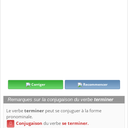
Corriger
Recommencer
Remarques sur la conjugaison du verbe
terminer
Le verbe
terminer
peut se conjuguer à la forme
pronominale.
Conjugaison
du verbe
se terminer.
