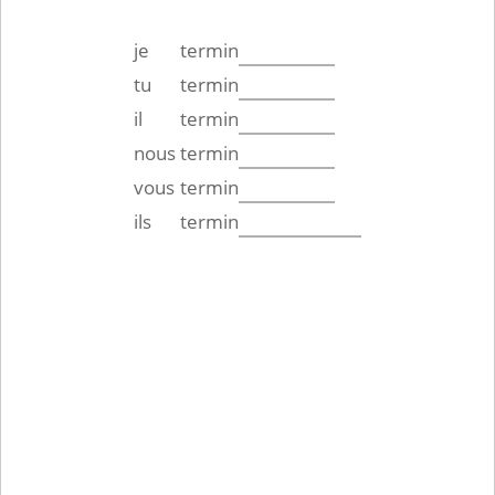
je
termin
tu
termin
il
termin
nous
termin
vous
termin
ils
termin