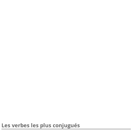
Les verbes les plus conjugués