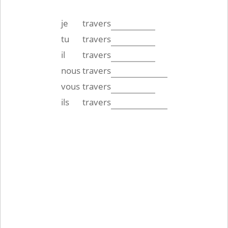
je
travers
tu
travers
il
travers
nous
travers
vous
travers
ils
travers