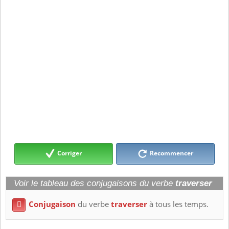
Corriger
Recommencer
Voir le tableau des conjugaisons du verbe
traverser
Conjugaison
du verbe
traverser
à tous les temps.
