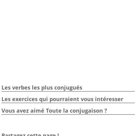
Les verbes les plus conjugués
Les exercices qui pourraient vous intéresser
Vous avez aimé Toute la conjugaison ?
Partagez cette page !