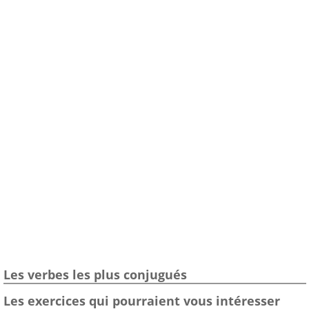
Les verbes les plus conjugués
Les exercices qui pourraient vous intéresser