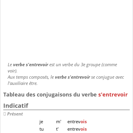
Le
verbe s'entrevoir
est un verbe du 3e groupe (comme
voir).
Aux temps composés, le
verbe s'entrevoir
se conjugue avec
l'auxiliaire être.
Tableau des conjugaisons du verbe
s'entrevoir
Indicatif
Présent
je
m'
entrev
ois
tu
t'
entrev
ois