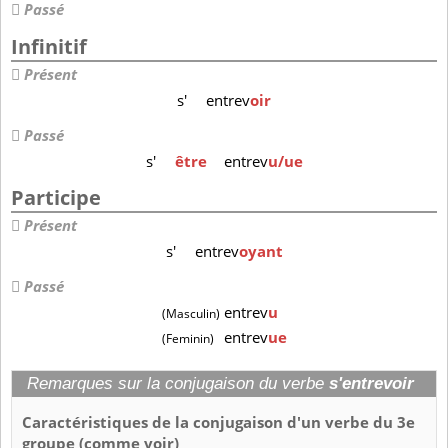
Passé
Infinitif
Présent
s'
entrev
oir
Passé
s'
être
entrev
u/ue
Participe
Présent
s'
entrev
oyant
Passé
entrev
u
(Masculin)
entrev
ue
(Feminin)
Remarques sur la conjugaison du verbe
s'entrevoir
Caractéristiques de la conjugaison d'un verbe du 3e
groupe (comme voir)