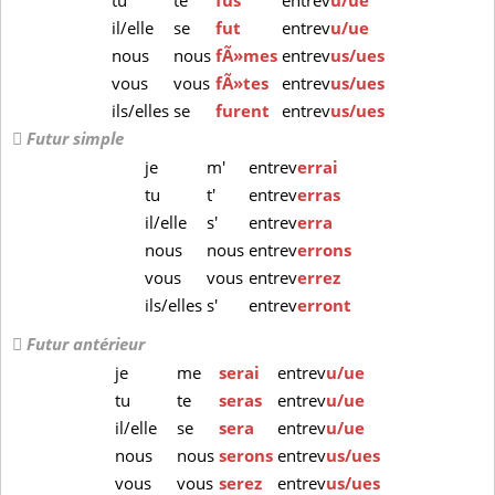
tu
te
fus
entrev
u/ue
il/elle
se
fut
entrev
u/ue
nous
nous
fÃ»mes
entrev
us/ues
vous
vous
fÃ»tes
entrev
us/ues
ils/elles
se
furent
entrev
us/ues
Futur simple
je
m'
entrev
errai
tu
t'
entrev
erras
il/elle
s'
entrev
erra
nous
nous
entrev
errons
vous
vous
entrev
errez
ils/elles
s'
entrev
erront
Futur antérieur
je
me
serai
entrev
u/ue
tu
te
seras
entrev
u/ue
il/elle
se
sera
entrev
u/ue
nous
nous
serons
entrev
us/ues
vous
vous
serez
entrev
us/ues