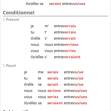
ils/elles
se
seront
entrev
us/ues
Conditionnel
Présent
je
m'
entrev
errais
tu
t'
entrev
errais
il/elle
s'
entrev
errait
nous
nous
entrev
errions
vous
vous
entrev
erriez
ils/elles
s'
entrev
erraient
Passé
je
me
serais
entrev
u/ue
tu
te
serais
entrev
u/ue
il/elle
se
serait
entrev
u/ue
nous
nous
serions
entrev
us/ues
vous
vous
seriez
entrev
us/ues
ils/elles
se
seraient
entrev
us/ues