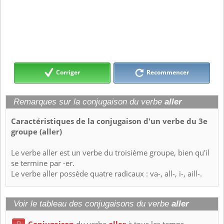
Corriger
Recommencer
Remarques sur la conjugaison du verbe
aller
Caractéristiques de la conjugaison d'un verbe du 3e
groupe (aller)
Le verbe aller est un verbe du troisième groupe, bien qu'il
se termine par -er.
Le verbe aller possède quatre radicaux : va-, all-, i-, aill-.
Voir le tableau des conjugaisons du verbe
aller