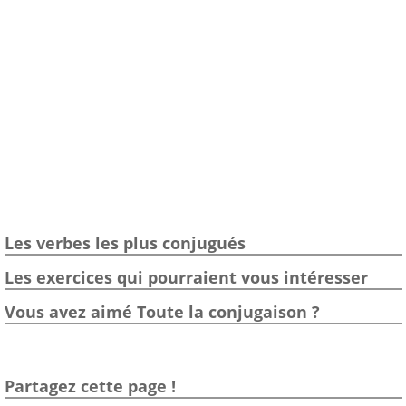
Les verbes les plus conjugués
Les exercices qui pourraient vous intéresser
Vous avez aimé Toute la conjugaison ?
Partagez cette page !