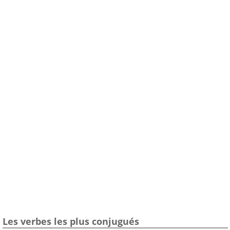
Les verbes les plus conjugués