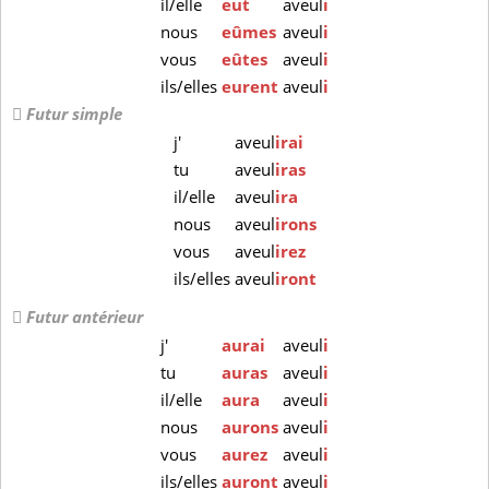
il/elle
eut
aveul
i
nous
eûmes
aveul
i
vous
eûtes
aveul
i
ils/elles
eurent
aveul
i
Futur simple
j'
aveul
irai
tu
aveul
iras
il/elle
aveul
ira
nous
aveul
irons
vous
aveul
irez
ils/elles
aveul
iront
Futur antérieur
j'
aurai
aveul
i
tu
auras
aveul
i
il/elle
aura
aveul
i
nous
aurons
aveul
i
vous
aurez
aveul
i
ils/elles
auront
aveul
i