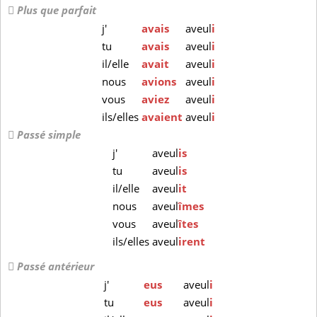
Plus que parfait
j'
avais
aveul
i
tu
avais
aveul
i
il/elle
avait
aveul
i
nous
avions
aveul
i
vous
aviez
aveul
i
ils/elles
avaient
aveul
i
Passé simple
j'
aveul
is
tu
aveul
is
il/elle
aveul
it
nous
aveul
îmes
vous
aveul
îtes
ils/elles
aveul
irent
Passé antérieur
j'
eus
aveul
i
tu
eus
aveul
i