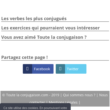
Les verbes les plus conjugués
Les exercices qui pourraient vous intéresser
Vous avez aimé Toute la conjugaison ?
Partagez cette page !

Facebook

Twitter
© Toute la conjugaison.com - 2019 |
Qui sommes nous ?
|
Nous
contacter
|
Mentions Légales
|
Ce site utilise des cookies. En poursuivant votre