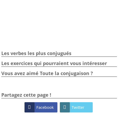
Les verbes les plus conjugués
Les exercices qui pourraient vous intéresser
Vous avez aimé Toute la conjugaison ?
Partagez cette page !

Facebook

Twitter