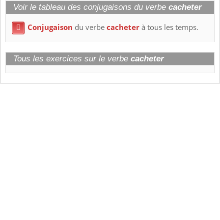
Voir le tableau des conjugaisons du verbe
cacheter
Conjugaison
du verbe
cacheter
à tous les temps.

Tous les exercices sur le verbe
cacheter