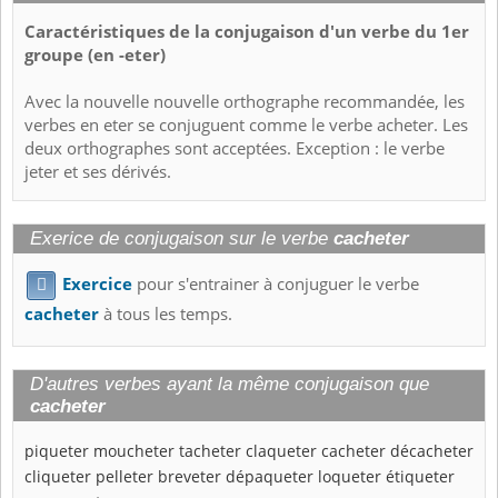
Caractéristiques de la conjugaison d'un verbe du 1er
groupe (en -eter)
Avec la nouvelle nouvelle orthographe recommandée, les
verbes en eter se conjuguent comme le verbe acheter. Les
deux orthographes sont acceptées. Exception : le verbe
jeter et ses dérivés.
Exerice de conjugaison sur le verbe
cacheter
Exercice
pour s'entrainer à conjuguer le verbe

cacheter
à tous les temps.
D'autres verbes ayant la même conjugaison que
cacheter
piqueter
moucheter
tacheter
claqueter
cacheter
décacheter
cliqueter
pelleter
breveter
dépaqueter
loqueter
étiqueter