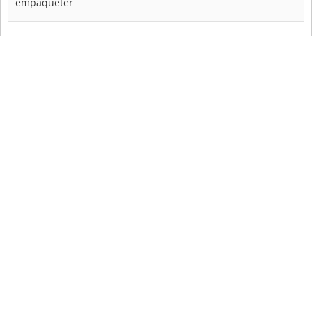
empaqueter