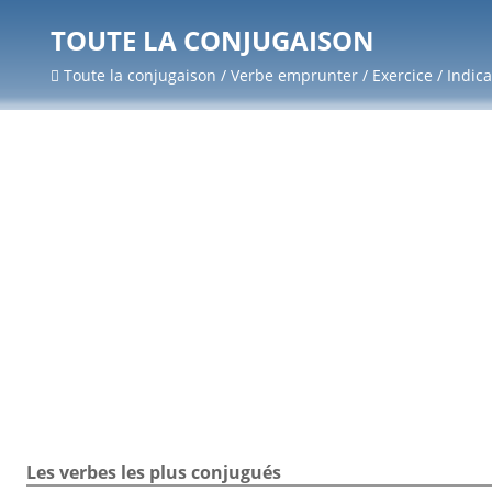
TOUTE LA CONJUGAISON
Toute la conjugaison / Verbe emprunter / Exercice / Indica
Les verbes les plus conjugués