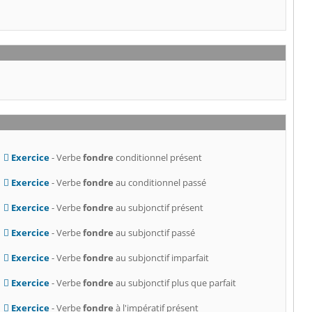
Exercice
- Verbe
fondre
conditionnel présent
Exercice
- Verbe
fondre
au conditionnel passé
Exercice
- Verbe
fondre
au subjonctif présent
Exercice
- Verbe
fondre
au subjonctif passé
Exercice
- Verbe
fondre
au subjonctif imparfait
Exercice
- Verbe
fondre
au subjonctif plus que parfait
Exercice
- Verbe
fondre
à l'impératif présent