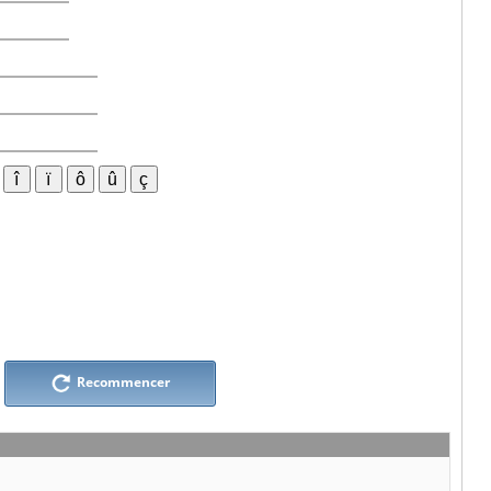
Recommencer