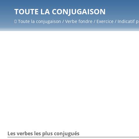
TOUTE LA CONJUGAISON
Toute la conjugaison / Verbe fondre / Exercice / Indicatif 
Les verbes les plus conjugués