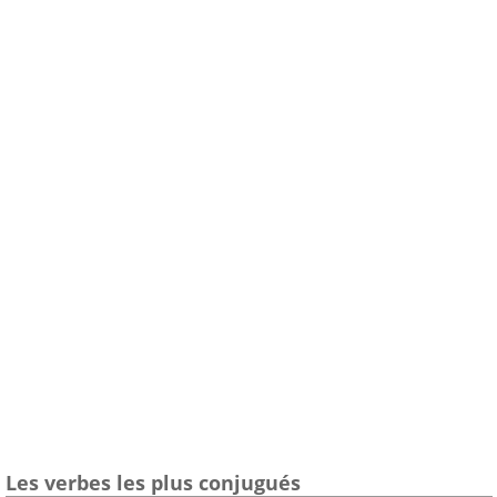
Les verbes les plus conjugués