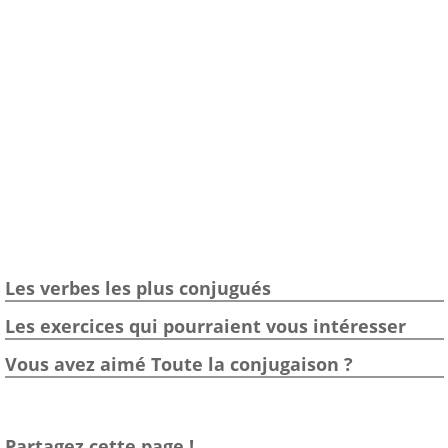
Les verbes les plus conjugués
Les exercices qui pourraient vous intéresser
Vous avez aimé Toute la conjugaison ?
Partagez cette page !