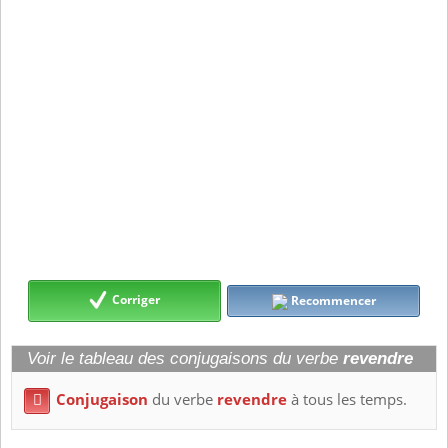
Corriger
Recommencer
Voir le tableau des conjugaisons du verbe
revendre
Conjugaison
du verbe
revendre
à tous les temps.
