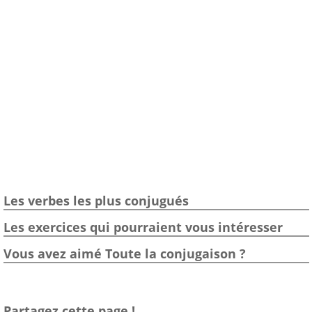
Les verbes les plus conjugués
Les exercices qui pourraient vous intéresser
Vous avez aimé Toute la conjugaison ?
Partagez cette page !