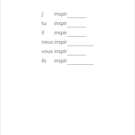
j'
inspir
tu
inspir
il
inspir
nous
inspir
vous
inspir
ils
inspir