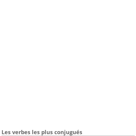
Les verbes les plus conjugués