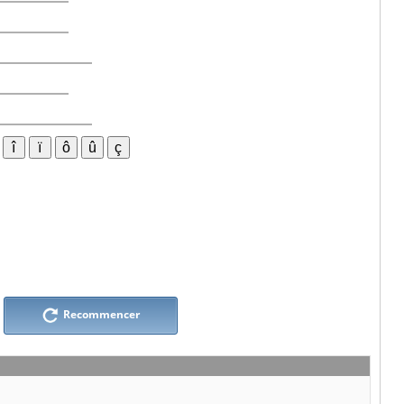
Recommencer