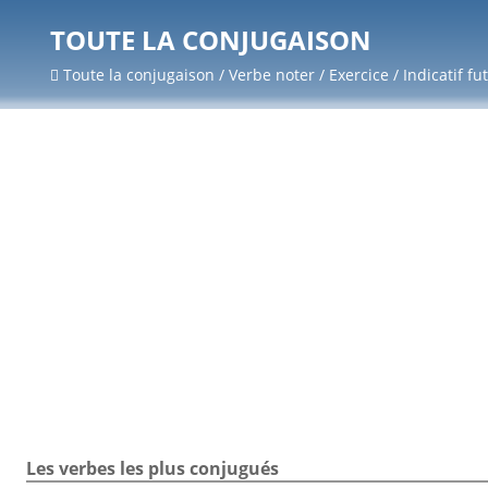
TOUTE LA CONJUGAISON
Toute la conjugaison / Verbe noter / Exercice / Indicatif fu
Les verbes les plus conjugués