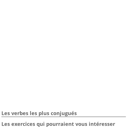
Les verbes les plus conjugués
Les exercices qui pourraient vous intéresser