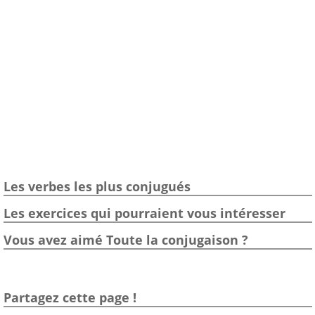
Les verbes les plus conjugués
Les exercices qui pourraient vous intéresser
Vous avez aimé Toute la conjugaison ?
Partagez cette page !