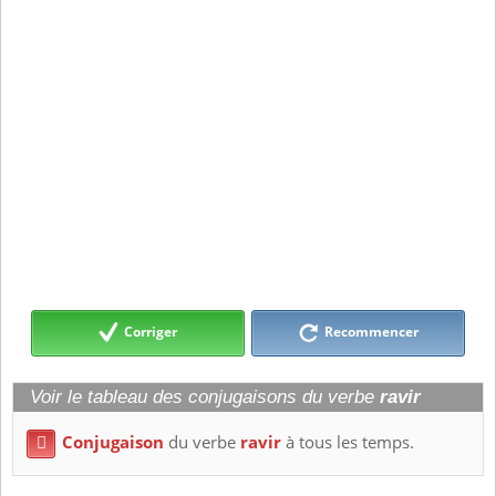
Corriger
Recommencer
Voir le tableau des conjugaisons du verbe
ravir
Conjugaison
du verbe
ravir
à tous les temps.
