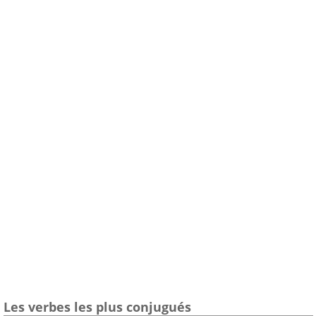
Les verbes les plus conjugués