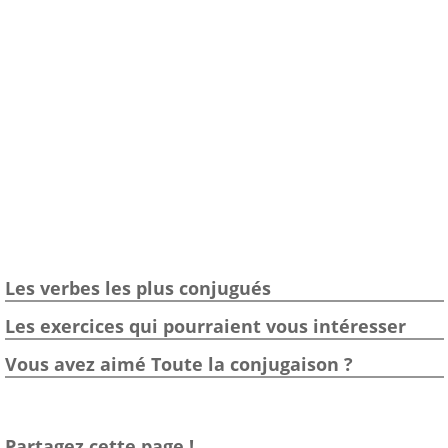
Les verbes les plus conjugués
Les exercices qui pourraient vous intéresser
Vous avez aimé Toute la conjugaison ?
Partagez cette page !