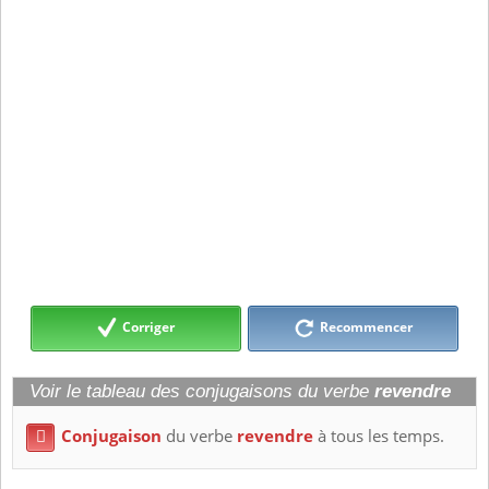
Corriger
Recommencer
Voir le tableau des conjugaisons du verbe
revendre
Conjugaison
du verbe
revendre
à tous les temps.
