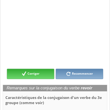
Corriger
Recommencer
Remarques sur la conjugaison du verbe
revoir
Caractéristiques de la conjugaison d'un verbe du 3e
groupe (comme voir)