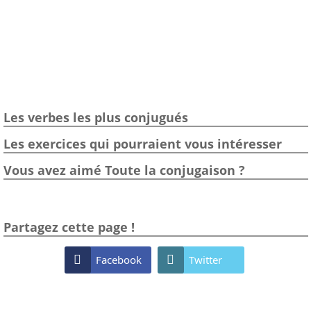
Les verbes les plus conjugués
Les exercices qui pourraient vous intéresser
Vous avez aimé Toute la conjugaison ?
Partagez cette page !

Facebook

Twitter