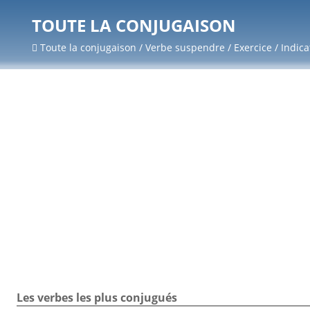
TOUTE LA CONJUGAISON
Toute la conjugaison / Verbe suspendre / Exercice / Indica
Les verbes les plus conjugués