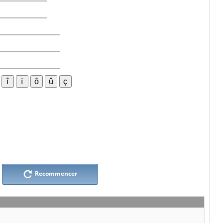
Recommencer