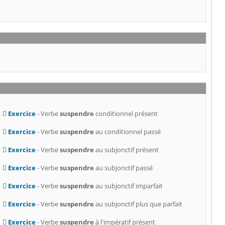
Exercice
- Verbe
suspendre
conditionnel présent
Exercice
- Verbe
suspendre
au conditionnel passé
Exercice
- Verbe
suspendre
au subjonctif présent
Exercice
- Verbe
suspendre
au subjonctif passé
Exercice
- Verbe
suspendre
au subjonctif imparfait
Exercice
- Verbe
suspendre
au subjonctif plus que parfait
Exercice
- Verbe
suspendre
à l'impératif présent