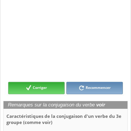
Corriger
Recommencer
Remarques sur la conjugaison du verbe
voir
Caractéristiques de la conjugaison d'un verbe du 3e
groupe (comme voir)