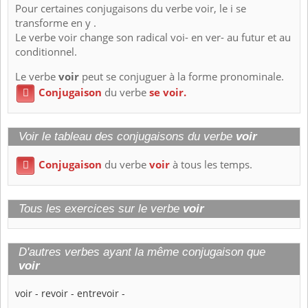
Pour certaines conjugaisons du verbe voir, le i se
transforme en y .
Le verbe voir change son radical voi- en ver- au futur et au
conditionnel.
Le verbe
voir
peut se conjuguer à la forme pronominale.
Conjugaison
du verbe
se voir.

Voir le tableau des conjugaisons du verbe
voir
Conjugaison
du verbe
voir
à tous les temps.

Tous les exercices sur le verbe
voir
D'autres verbes ayant la même conjugaison que
voir
voir
-
revoir
-
entrevoir
-