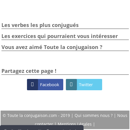
Les verbes les plus conjugués
Les exercices qui pourraient vous intéresser
Vous avez aimé Toute la conjugaison ?
Partagez cette page !

Facebook

Twitter
© Toute la conjugaison.com - 2019 |
Qui sommes nous ?
|
Nous
contacter
|
Mentions Légales
|