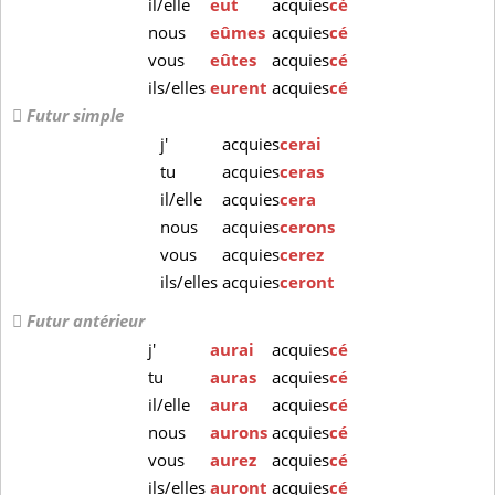
il/elle
eut
acquies
cé
nous
eûmes
acquies
cé
vous
eûtes
acquies
cé
ils/elles
eurent
acquies
cé
Futur simple
j'
acquies
cerai
tu
acquies
ceras
il/elle
acquies
cera
nous
acquies
cerons
vous
acquies
cerez
ils/elles
acquies
ceront
Futur antérieur
j'
aurai
acquies
cé
tu
auras
acquies
cé
il/elle
aura
acquies
cé
nous
aurons
acquies
cé
vous
aurez
acquies
cé
ils/elles
auront
acquies
cé