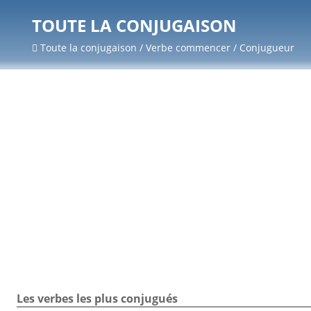
TOUTE LA CONJUGAISON
Toute la conjugaison / Verbe commencer / Conjugueur
Les verbes les plus conjugués