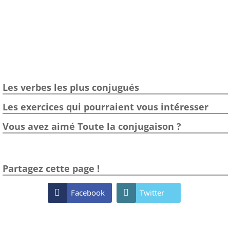
Les verbes les plus conjugués
Les exercices qui pourraient vous intéresser
Vous avez aimé Toute la conjugaison ?
Partagez cette page !

Facebook

Twitter